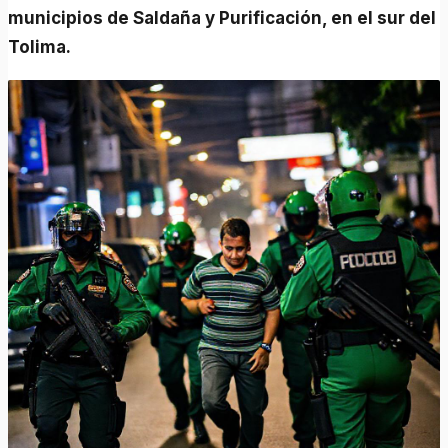
municipios de Saldaña y Purificación, en el sur del
Tolima.