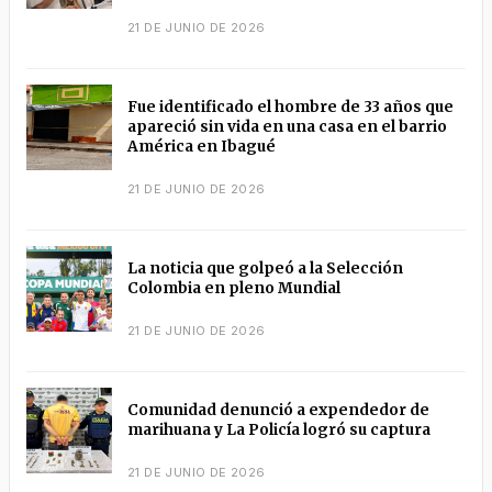
21 DE JUNIO DE 2026
Fue identificado el hombre de 33 años que
apareció sin vida en una casa en el barrio
América en Ibagué
21 DE JUNIO DE 2026
La noticia que golpeó a la Selección
Colombia en pleno Mundial
21 DE JUNIO DE 2026
Comunidad denunció a expendedor de
marihuana y La Policía logró su captura
21 DE JUNIO DE 2026