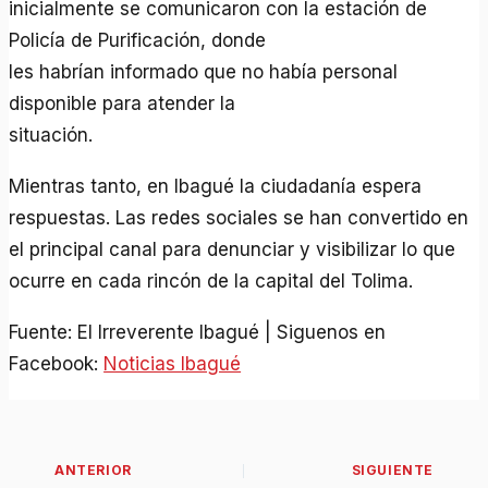
inicialmente se comunicaron con la estación de
Policía de Purificación, donde
les habrían informado que no había personal
disponible para atender la
situación.
Mientras tanto, en Ibagué la ciudadanía espera
respuestas. Las redes sociales se han convertido en
el principal canal para denunciar y visibilizar lo que
ocurre en cada rincón de la capital del Tolima.
Fuente: El Irreverente Ibagué | Siguenos en
Facebook:
Noticias Ibagué