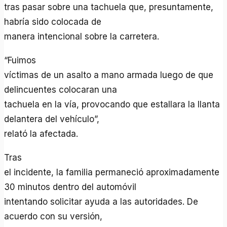
tras pasar sobre una tachuela que, presuntamente,
habría sido colocada de
manera intencional sobre la carretera.
“Fuimos
víctimas de un asalto a mano armada luego de que
delincuentes colocaran una
tachuela en la vía, provocando que estallara la llanta
delantera del vehículo”,
relató la afectada.
Tras
el incidente, la familia permaneció aproximadamente
30 minutos dentro del automóvil
intentando solicitar ayuda a las autoridades. De
acuerdo con su versión,