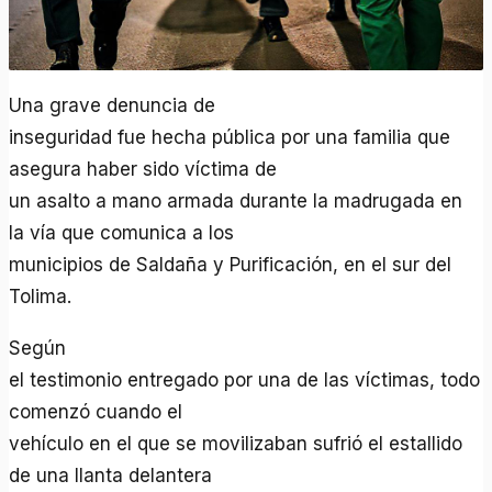
Una grave denuncia de
inseguridad fue hecha pública por una familia que
asegura haber sido víctima de
un asalto a mano armada durante la madrugada en
la vía que comunica a los
municipios de Saldaña y Purificación, en el sur del
Tolima.
Según
el testimonio entregado por una de las víctimas, todo
comenzó cuando el
vehículo en el que se movilizaban sufrió el estallido
de una llanta delantera