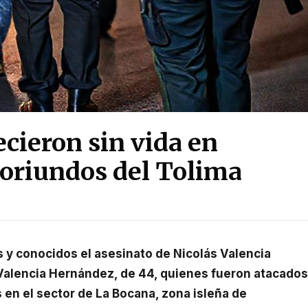
ecieron sin vida en
oriundos del Tolima
Valencia Hernández, de 44, quienes fueron atacados
 en el sector de La Bocana, zona isleña de