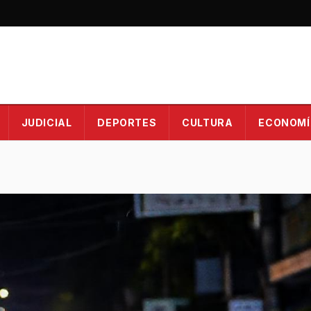
JUDICIAL
DEPORTES
CULTURA
ECONOMÍ