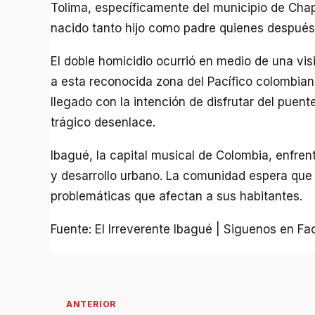
Tolima, específicamente del municipio de Chap
nacido tanto hijo como padre quienes después 
El doble homicidio ocurrió en medio de una visi
a esta reconocida zona del Pacífico colombian
llegado con la intención de disfrutar del puente
trágico desenlace.
Ibagué, la capital musical de Colombia, enfren
y desarrollo urbano. La comunidad espera que 
problemáticas que afectan a sus habitantes.
Fuente: El Irreverente Ibagué | Siguenos en F