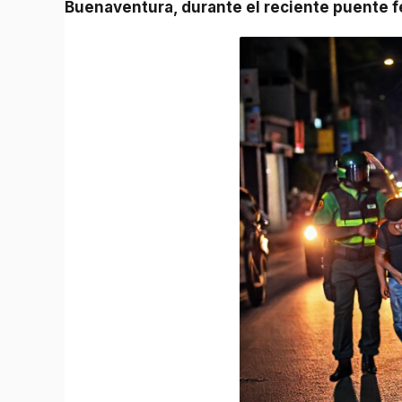
Buenaventura, durante el reciente puente f