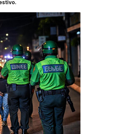
estivo.