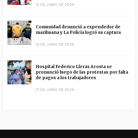
21 DE JUNIO DE 2026
Comunidad denunció a expendedor de
marihuana y La Policía logró su captura
21 DE JUNIO DE 2026
Hospital Federico Lleras Acosta se
pronunció luego de las protestas por falta
de pagos a los trabajadores
21 DE JUNIO DE 2026