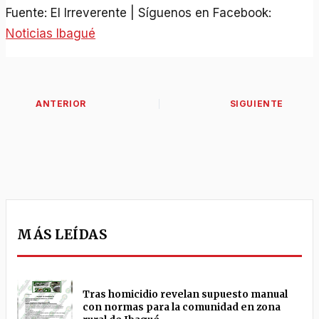
Fuente: El Irreverente | Síguenos en Facebook:
Noticias Ibagué
MÁS LEÍDAS
Tras homicidio revelan supuesto manual
con normas para la comunidad en zona