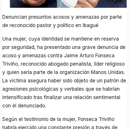
Denuncian presuntos acosos y amenazas por parte
de reconocido pastor y político en Ibagué
Una mujer, cuya identidad se mantiene en reserva
por seguridad, ha presentado una grave denuncia de
acoso y amenazas contra Jaime Arturo Fonseca
Triviño, reconocido abogado penalista, líder religioso
y quien sería parte de la organización Manos Unidas.
La víctima asegura haber sido objeto de un patrón de
agresiones psicológicas y verbales que se habrían
intensificado tras finalizar una relación sentimental
con el denunciado.
Según el testimonio de la mujer, Fonseca Triviño
habría ejercido una constante presión a través de