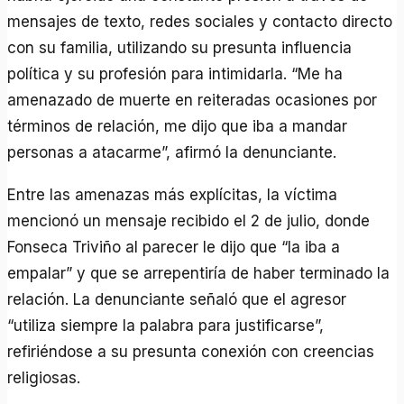
mensajes de texto, redes sociales y contacto directo
con su familia, utilizando su presunta influencia
política y su profesión para intimidarla. “Me ha
amenazado de muerte en reiteradas ocasiones por
términos de relación, me dijo que iba a mandar
personas a atacarme”, afirmó la denunciante.
Entre las amenazas más explícitas, la víctima
mencionó un mensaje recibido el 2 de julio, donde
Fonseca Triviño al parecer le dijo que “la iba a
empalar” y que se arrepentiría de haber terminado la
relación. La denunciante señaló que el agresor
“utiliza siempre la palabra para justificarse”,
refiriéndose a su presunta conexión con creencias
religiosas.