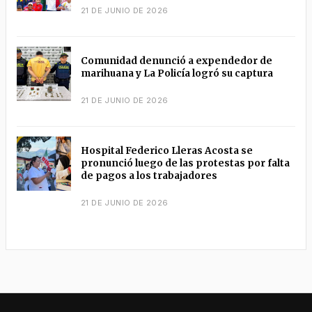
21 DE JUNIO DE 2026
Comunidad denunció a expendedor de
marihuana y La Policía logró su captura
21 DE JUNIO DE 2026
Hospital Federico Lleras Acosta se
pronunció luego de las protestas por falta
de pagos a los trabajadores
21 DE JUNIO DE 2026