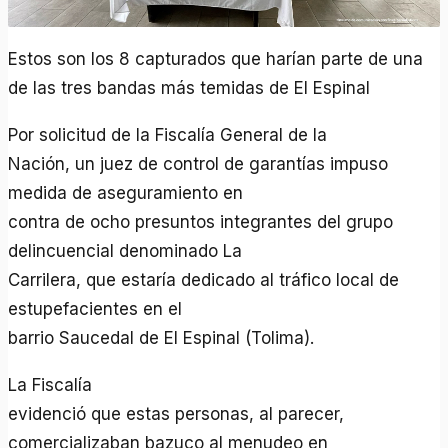
Estos son los 8 capturados que harían parte de una
de las tres bandas más temidas de El Espinal
Por solicitud de la Fiscalía General de la
Nación, un juez de control de garantías impuso
medida de aseguramiento en
contra de ocho presuntos integrantes del grupo
delincuencial denominado La
Carrilera, que estaría dedicado al tráfico local de
estupefacientes en el
barrio Saucedal de El Espinal (Tolima).
La Fiscalía
evidenció que estas personas, al parecer,
comercializaban bazuco al menudeo en