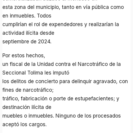
esta zona del municipio, tanto en vía pública como
en inmuebles. Todos
cumplirían el rol de expendedores y realizarían la
actividad ilícita desde
septiembre de 2024.
Por estos hechos,
un fiscal de la Unidad contra el Narcotráfico de la
Seccional Tolima les imputó
los delitos de concierto para delinquir agravado, con
fines de narcotráfico;
tráfico, fabricación o porte de estupefacientes; y
destinación ilícita de
muebles o inmuebles. Ninguno de los procesados
aceptó los cargos.