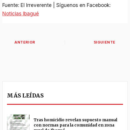
Fuente: El Irreverente | Síguenos en Facebook:
Noticias Ibagué
MÁS LEÍDAS
Tras homicidio revelan supuesto manual
con normas para la comunidad en zona