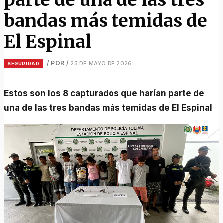
bandas más temidas de
El Espinal
/ POR
/
25 DE MAYO DE 2026
SEGURIDAD
Estos son los 8 capturados que harían parte de
una de las tres bandas más temidas de El Espinal