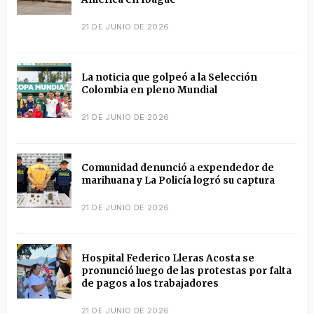
21 DE JUNIO DE 2026
La noticia que golpeó a la Selección
Colombia en pleno Mundial
21 DE JUNIO DE 2026
Comunidad denunció a expendedor de
marihuana y La Policía logró su captura
21 DE JUNIO DE 2026
Hospital Federico Lleras Acosta se
pronunció luego de las protestas por falta
de pagos a los trabajadores
21 DE JUNIO DE 2026