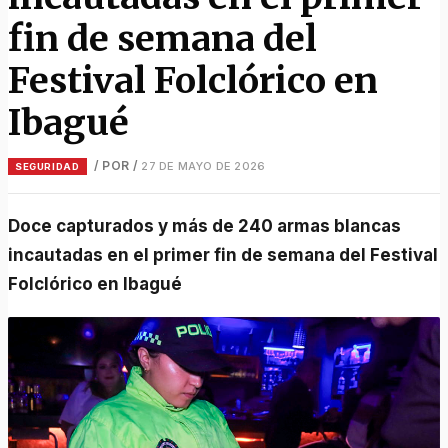
fin de semana del
Festival Folclórico en
Ibagué
/ POR
/
27 DE MAYO DE 2026
SEGURIDAD
Doce capturados y más de 240 armas blancas
incautadas en el primer fin de semana del Festival
Folclórico en Ibagué