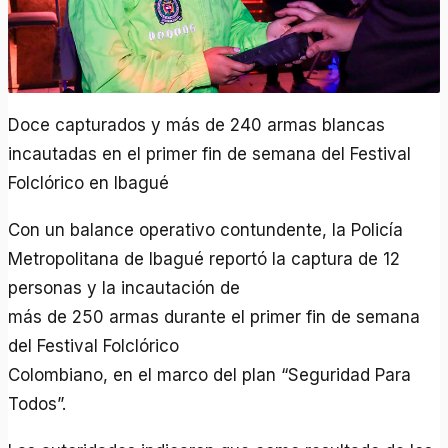
Doce capturados y más de 240 armas blancas
incautadas en el primer fin de semana del Festival
Folclórico en Ibagué
Con un balance operativo contundente, la Policía
Metropolitana de Ibagué reportó la captura de 12
personas y la incautación de
más de 250 armas durante el primer fin de semana
del Festival Folclórico
Colombiano, en el marco del plan “Seguridad Para
Todos”.