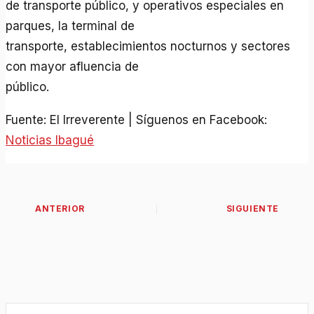
de transporte público, y operativos especiales en
parques, la terminal de
transporte, establecimientos nocturnos y sectores
con mayor afluencia de
público.
Fuente: El Irreverente | Síguenos en Facebook:
Noticias Ibagué