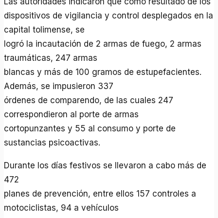
Las autoridades indicaron que como resultado de los
dispositivos de vigilancia y control desplegados en la
capital tolimense, se
logró la incautación de 2 armas de fuego, 2 armas
traumáticas, 247 armas
blancas y más de 100 gramos de estupefacientes.
Además, se impusieron 337
órdenes de comparendo, de las cuales 247
correspondieron al porte de armas
cortopunzantes y 55 al consumo y porte de
sustancias psicoactivas.
Durante los días festivos se llevaron a cabo más de
472
planes de prevención, entre ellos 157 controles a
motociclistas, 94 a vehículos