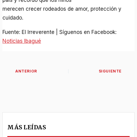
país y recordó que los niños
merecen crecer rodeados de amor, protección y
cuidado.
Fuente: El Irreverente | Síguenos en Facebook:
Noticias Ibagué
MÁS LEÍDAS