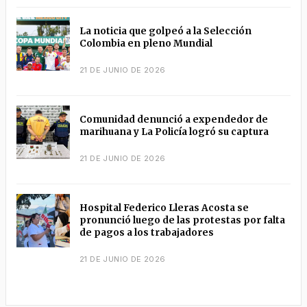
La noticia que golpeó a la Selección
Colombia en pleno Mundial
21 DE JUNIO DE 2026
Comunidad denunció a expendedor de
marihuana y La Policía logró su captura
21 DE JUNIO DE 2026
Hospital Federico Lleras Acosta se
pronunció luego de las protestas por falta
de pagos a los trabajadores
21 DE JUNIO DE 2026