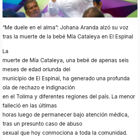
“Me duele en el alma”: Johana Aranda alzó su voz
tras la muerte de la bebé Mía Cataleya en El Espinal
La
muerte de Mía Cataleya, una bebé de apenas seis
meses de edad oriunda del
municipio de El Espinal, ha generado una profunda
ola de rechazo e indignación
en el Tolima y diferentes regiones del país. La menor
falleció en las últimas
horas luego de permanecer bajo atención médica,
tras un presunto caso de abuso
sexual que hoy conmociona a toda la comunidad.