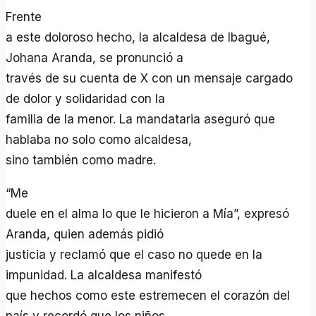
Frente
a este doloroso hecho, la alcaldesa de Ibagué,
Johana Aranda, se pronunció a
través de su cuenta de X con un mensaje cargado
de dolor y solidaridad con la
familia de la menor. La mandataria aseguró que
hablaba no solo como alcaldesa,
sino también como madre.
“Me
duele en el alma lo que le hicieron a Mía”, expresó
Aranda, quien además pidió
justicia y reclamó que el caso no quede en la
impunidad. La alcaldesa manifestó
que hechos como este estremecen el corazón del