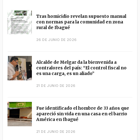
Tras homicidio revelan supuesto manual
con normas para la comunidad en zona
rural de Ibagué
26 DE JUNIO DE 2026
Alcalde de Melgar da la bienvenida a
contralores del país: “El control fiscal no
es una carga, es un aliado”
21 DE JUNIO DE 2026
Fue identificado el hombre de 33 años que
apareció sin vida en una casa en el barrio
América en Ibagué
21 DE JUNIO DE 2026