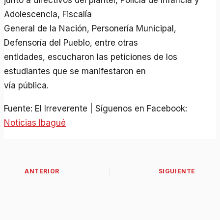
junto a directivos del plantel, Policía de Infancia y
Adolescencia, Fiscalía
General de la Nación, Personería Municipal,
Defensoría del Pueblo, entre otras
entidades, escucharon las peticiones de los
estudiantes que se manifestaron en
vía pública.
Fuente: El Irreverente | Síguenos en Facebook:
Noticias Ibagué