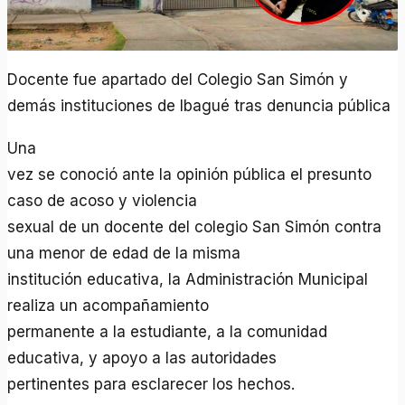
Docente fue apartado del Colegio San Simón y
demás instituciones de Ibagué tras denuncia pública
Una
vez se conoció ante la opinión pública el presunto
caso de acoso y violencia
sexual de un docente del colegio San Simón contra
una menor de edad de la misma
institución educativa, la Administración Municipal
realiza un acompañamiento
permanente a la estudiante, a la comunidad
educativa, y apoyo a las autoridades
pertinentes para esclarecer los hechos.