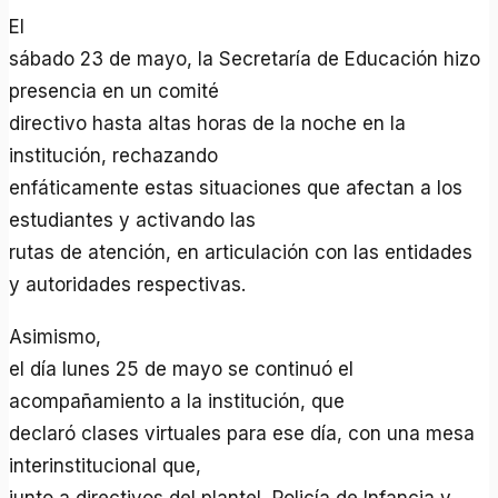
El
sábado 23 de mayo, la Secretaría de Educación hizo
presencia en un comité
directivo hasta altas horas de la noche en la
institución, rechazando
enfáticamente estas situaciones que afectan a los
estudiantes y activando las
rutas de atención, en articulación con las entidades
y autoridades respectivas.
Asimismo,
el día lunes 25 de mayo se continuó el
acompañamiento a la institución, que
declaró clases virtuales para ese día, con una mesa
interinstitucional que,