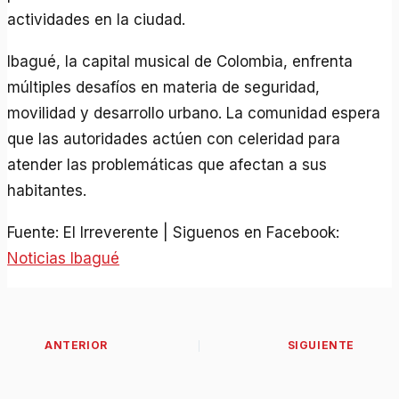
actividades en la ciudad.
Ibagué, la capital musical de Colombia, enfrenta
múltiples desafíos en materia de seguridad,
movilidad y desarrollo urbano. La comunidad espera
que las autoridades actúen con celeridad para
atender las problemáticas que afectan a sus
habitantes.
Fuente: El Irreverente | Siguenos en Facebook:
Noticias Ibagué