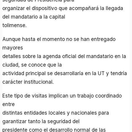
organizar el dispositivo que acompañará la llegada
del mandatario a la capital
tolimense.
Aunque hasta el momento no se han entregado
mayores
detalles sobre la agenda oficial del mandatario en la
ciudad, se conoce que la
actividad principal se desarrollaría en la UT y tendría
carácter institucional.
Este tipo de visitas implican un trabajo coordinado
entre
distintas entidades locales y nacionales para
garantizar tanto la seguridad del
presidente como el desarrollo normal de las