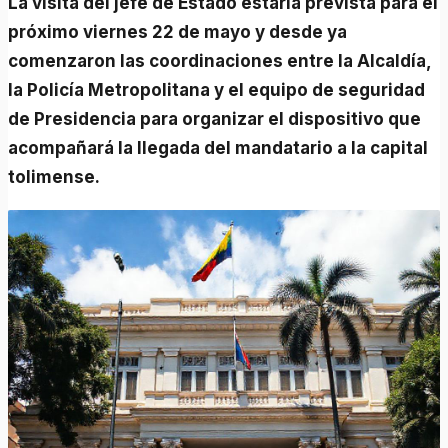
La visita del jefe de Estado estaría prevista para el
próximo viernes 22 de mayo y desde ya
comenzaron las coordinaciones entre la Alcaldía,
la Policía Metropolitana y el equipo de seguridad
de Presidencia para organizar el dispositivo que
acompañará la llegada del mandatario a la capital
tolimense.