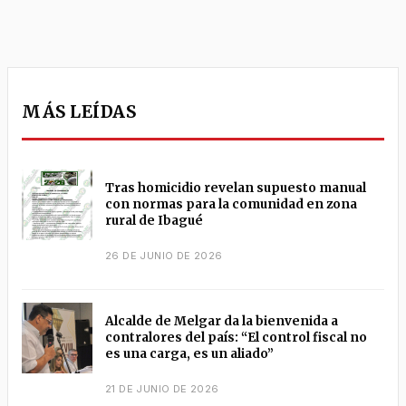
MÁS LEÍDAS
Tras homicidio revelan supuesto manual
con normas para la comunidad en zona
rural de Ibagué
26 DE JUNIO DE 2026
Alcalde de Melgar da la bienvenida a
contralores del país: “El control fiscal no
es una carga, es un aliado”
21 DE JUNIO DE 2026