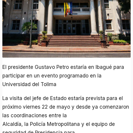
El presidente Gustavo Petro estaría en Ibagué para
participar en un evento programado en la
Universidad del Tolima
La visita del jefe de Estado estaría prevista para el
próximo viernes 22 de mayo y desde ya comenzaron
las coordinaciones entre la
Alcaldía, la Policía Metropolitana y el equipo de
seguridad de Presidencia para