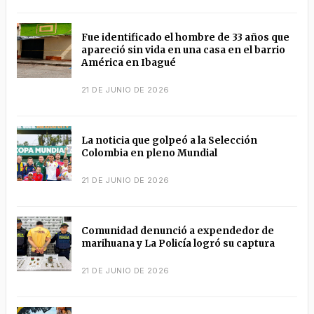
Fue identificado el hombre de 33 años que
apareció sin vida en una casa en el barrio
América en Ibagué
21 DE JUNIO DE 2026
La noticia que golpeó a la Selección
Colombia en pleno Mundial
21 DE JUNIO DE 2026
Comunidad denunció a expendedor de
marihuana y La Policía logró su captura
21 DE JUNIO DE 2026