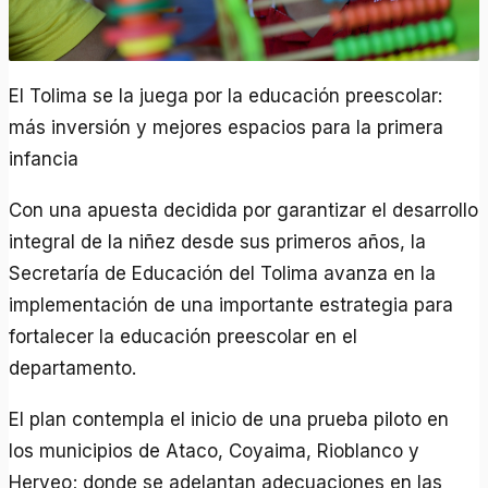
El Tolima se la juega por la educación preescolar:
más inversión y mejores espacios para la primera
infancia
Con una apuesta decidida por garantizar el desarrollo
integral de la niñez desde sus primeros años, la
Secretaría de Educación del Tolima avanza en la
implementación de una importante estrategia para
fortalecer la educación preescolar en el
departamento.
El plan contempla el inicio de una prueba piloto en
los municipios de Ataco, Coyaima, Rioblanco y
Herveo; donde se adelantan adecuaciones en las