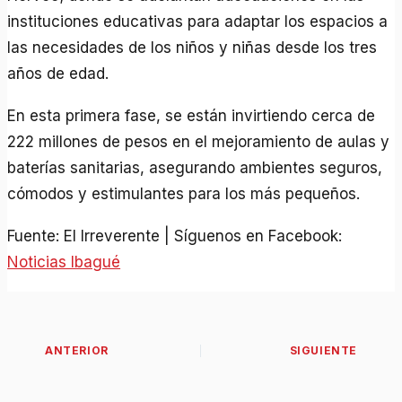
instituciones educativas para adaptar los espacios a
las necesidades de los niños y niñas desde los tres
años de edad.
En esta primera fase, se están invirtiendo cerca de
222 millones de pesos en el mejoramiento de aulas y
baterías sanitarias, asegurando ambientes seguros,
cómodos y estimulantes para los más pequeños.
Fuente: El Irreverente | Síguenos en Facebook:
Noticias Ibagué