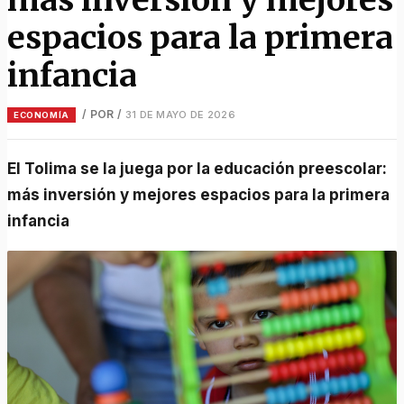
espacios para la primera
infancia
/ POR
/
31 DE MAYO DE 2026
ECONOMÍA
El Tolima se la juega por la educación preescolar:
más inversión y mejores espacios para la primera
infancia