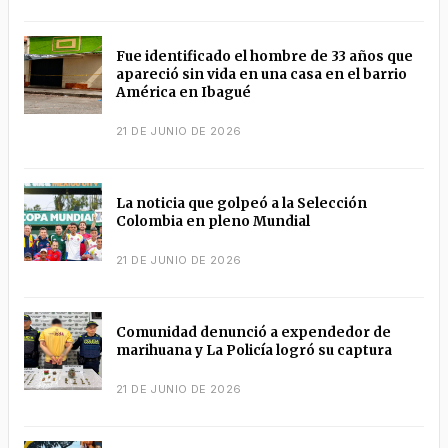
Fue identificado el hombre de 33 años que
apareció sin vida en una casa en el barrio
América en Ibagué
21 DE JUNIO DE 2026
La noticia que golpeó a la Selección
Colombia en pleno Mundial
21 DE JUNIO DE 2026
Comunidad denunció a expendedor de
marihuana y La Policía logró su captura
21 DE JUNIO DE 2026