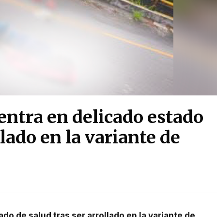
uentra en delicado estado
llado en la variante de