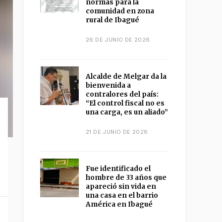
normas para la
comunidad en zona
rural de Ibagué
26 DE JUNIO DE 2026
Alcalde de Melgar da la
bienvenida a
contralores del país:
“El control fiscal no es
una carga, es un aliado”
21 DE JUNIO DE 2026
Fue identificado el
hombre de 33 años que
apareció sin vida en
una casa en el barrio
América en Ibagué