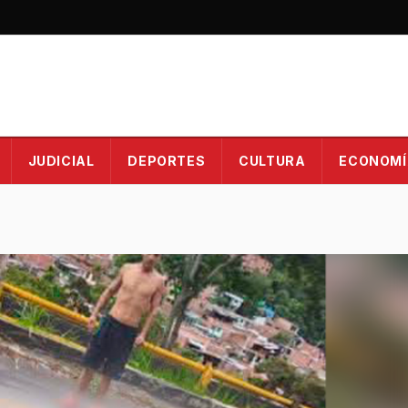
JUDICIAL
DEPORTES
CULTURA
ECONOMÍ