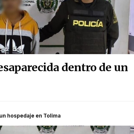
esaparecida dentro de un
 un hospedaje en Tolima