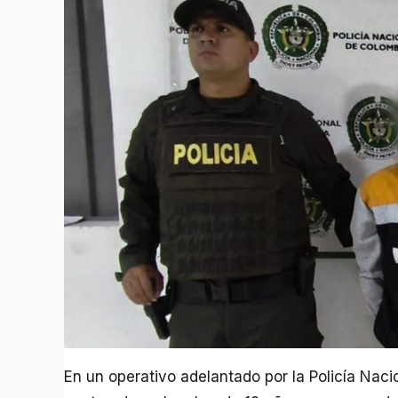
En un operativo adelantado por la Policía Nacio