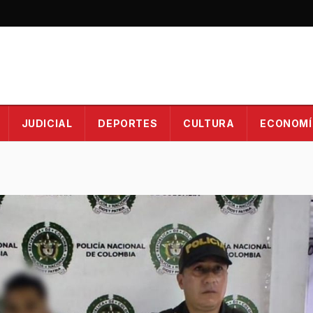
JUDICIAL
DEPORTES
CULTURA
ECONOMÍ