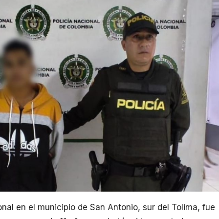
nal en el municipio de San Antonio, sur del Tolima, fue