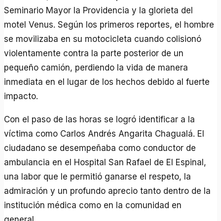
Seminario Mayor la Providencia y la glorieta del
motel Venus. Según los primeros reportes, el hombre
se movilizaba en su motocicleta cuando colisionó
violentamente contra la parte posterior de un
pequeño camión, perdiendo la vida de manera
inmediata en el lugar de los hechos debido al fuerte
impacto.
Con el paso de las horas se logró identificar a la
víctima como Carlos Andrés Angarita Chagualá. El
ciudadano se desempeñaba como conductor de
ambulancia en el Hospital San Rafael de El Espinal,
una labor que le permitió ganarse el respeto, la
admiración y un profundo aprecio tanto dentro de la
institución médica como en la comunidad en
general.