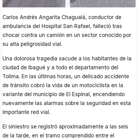
Carlos Andrés Angarita Chagualá, conductor de
ambulancia del Hospital San Rafael, falleció tras
chocar contra un camión en un sector conocido por
su alta peligrosidad vial.
Una dolorosa tragedia sacude a los habitantes de la
ciudad de Ibagué y a todo el departamento del
Tolima. En las últimas horas, un delicado accidente
de tránsito cobró la vida de un motociclista en la
variante del municipio de El Espinal, encendiendo
nuevamente las alarmas sobre la seguridad en esta
importante red vial.
El siniestro se registró aproximadamente a las seis
de la tarde, en el tramo comprendido entre el