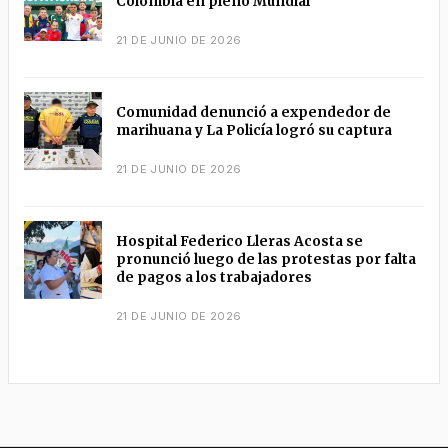
Colombia en pleno Mundial
21 DE JUNIO DE 2026
Comunidad denunció a expendedor de
marihuana y La Policía logró su captura
21 DE JUNIO DE 2026
Hospital Federico Lleras Acosta se
pronunció luego de las protestas por falta
de pagos a los trabajadores
21 DE JUNIO DE 2026