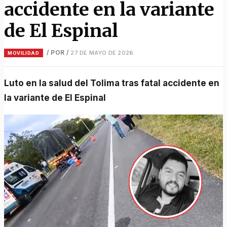
accidente en la variante
de El Espinal
/ POR
/
27 DE MAYO DE 2026
MOVILIDAD
Luto en la salud del Tolima tras fatal accidente en
la variante de El Espinal