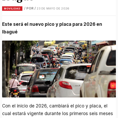
/ POR
/
23 DE MAYO DE 2026
MOVILIDAD
Este será el nuevo pico y placa para 2026 en
Ibagué
Con el inicio de 2026, cambiará el pico y placa, el
cual estará vigente durante los primeros seis meses