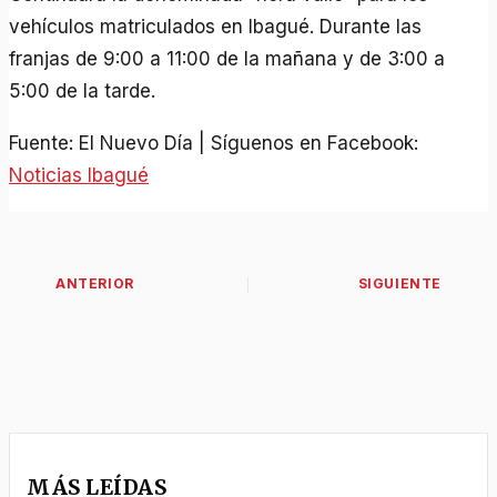
vehículos matriculados en Ibagué. Durante las
franjas de 9:00 a 11:00 de la mañana y de 3:00 a
5:00 de la tarde.
Fuente: El Nuevo Día | Síguenos en Facebook:
Noticias Ibagué
MÁS LEÍDAS