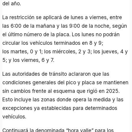
del año.
La restricción se aplicará de lunes a viernes, entre
las 6:00 de la mañana y las 9:00 de la noche, según
el último número de la placa. Los lunes no podrán
circular los vehículos terminados en 8 y 9;
los martes, 0 y 1; los miércoles, 2 y 3; los jueves, 4 y
5; y los viernes, 6 y 7.
Las autoridades de tránsito aclararon que las
condiciones generales del pico y placa se mantienen
sin cambios frente al esquema que rigió en 2025.
Esto incluye las zonas donde opera la medida y las
excepciones ya establecidas para determinados
vehículos.
Continuará la denominada “hora valle” para los