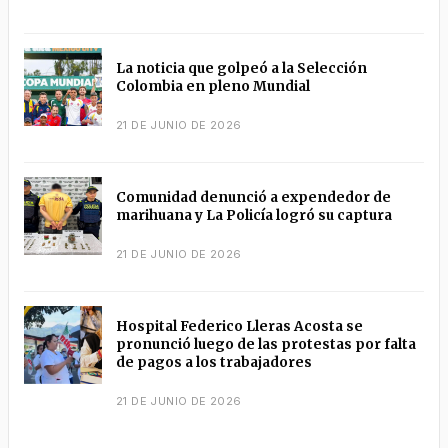
La noticia que golpeó a la Selección
Colombia en pleno Mundial
21 DE JUNIO DE 2026
Comunidad denunció a expendedor de
marihuana y La Policía logró su captura
21 DE JUNIO DE 2026
Hospital Federico Lleras Acosta se
pronunció luego de las protestas por falta
de pagos a los trabajadores
21 DE JUNIO DE 2026