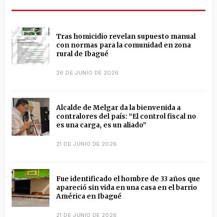
Tras homicidio revelan supuesto manual
con normas para la comunidad en zona
rural de Ibagué
26 DE JUNIO DE 2026
Alcalde de Melgar da la bienvenida a
contralores del país: “El control fiscal no
es una carga, es un aliado”
21 DE JUNIO DE 2026
Fue identificado el hombre de 33 años que
apareció sin vida en una casa en el barrio
América en Ibagué
21 DE JUNIO DE 2026