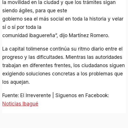
la movilidad en la ciudad y que los trámites sigan
siendo ágiles, para que este
gobierno sea el más social en toda la historia y velar
sí o sí por toda la
comunidad ibaguereña”, dijo Martínez Romero.
La capital tolimense continúa su ritmo diario entre el
progreso y las dificultades. Mientras las autoridades
trabajan en diferentes frentes, los ciudadanos siguen
exigiendo soluciones concretas a los problemas que
los aquejan.
Fuente: El Irreverente | Siguenos en Facebook:
Noticias Ibagué