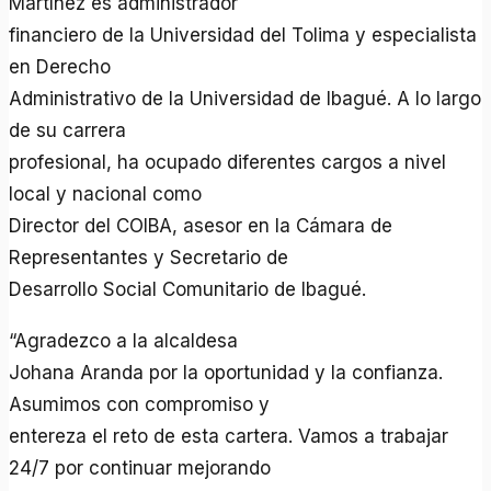
Martínez es administrador
financiero de la Universidad del Tolima y especialista
en Derecho
Administrativo de la Universidad de Ibagué. A lo largo
de su carrera
profesional, ha ocupado diferentes cargos a nivel
local y nacional como
Director del COIBA, asesor en la Cámara de
Representantes y Secretario de
Desarrollo Social Comunitario de Ibagué.
“Agradezco a la alcaldesa
Johana Aranda por la oportunidad y la confianza.
Asumimos con compromiso y
entereza el reto de esta cartera. Vamos a trabajar
24/7 por continuar mejorando