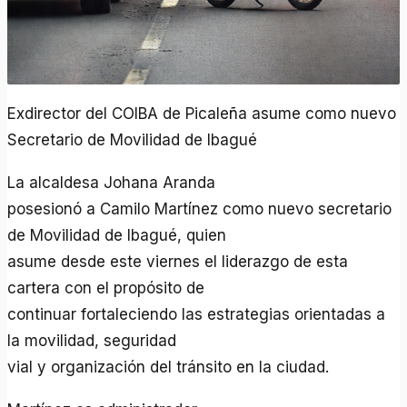
Exdirector del COIBA de Picaleña asume como nuevo
Secretario de Movilidad de Ibagué
La alcaldesa Johana Aranda
posesionó a Camilo Martínez como nuevo secretario
de Movilidad de Ibagué, quien
asume desde este viernes el liderazgo de esta
cartera con el propósito de
continuar fortaleciendo las estrategias orientadas a
la movilidad, seguridad
vial y organización del tránsito en la ciudad.