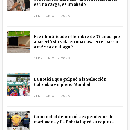
es una carga, es un aliado”
21 DE JUNIO DE 2026
Fue identificado el hombre de 33 años que
apareció sin vida en una casa en el barrio
América en Ibagué
21 DE JUNIO DE 2026
La noticia que golpeó a la Selección
Colombia en pleno Mundial
21 DE JUNIO DE 2026
Comunidad denunció a expendedor de
marihuana y La Policía logró su captura