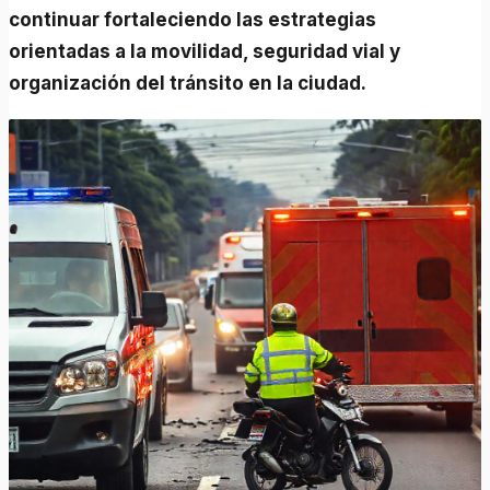
continuar fortaleciendo las estrategias
orientadas a la movilidad, seguridad vial y
organización del tránsito en la ciudad.