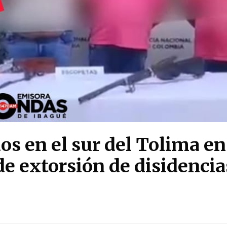
os en el sur del Tolima en
de extorsión de disidencia