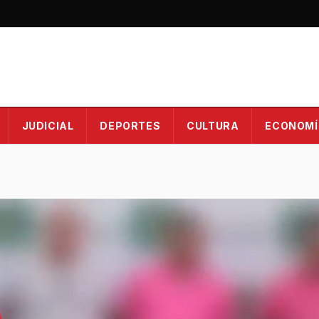
JUDICIAL
DEPORTES
CULTURA
ECONOMÍ