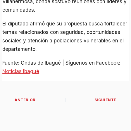
Villahermosa, donde sostuvo reuniones con líderes y
comunidades.
El diputado afirmó que su propuesta busca fortalecer
temas relacionados con seguridad, oportunidades
sociales y atención a poblaciones vulnerables en el
departamento.
Fuente: Ondas de Ibagué | Síguenos en Facebook:
Noticias Ibagué