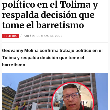
político en el Tolima y
respalda decisión que
tome el barretismo
/ POR
/
25 DE MAYO DE 2026
POLÍTICA
Geovanny Molina confirma trabajo político en el
Tolima y respalda decisión que tome el
barretismo