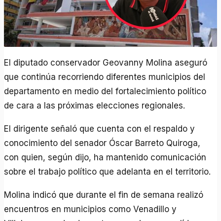
El diputado conservador Geovanny Molina aseguró
que continúa recorriendo diferentes municipios del
departamento en medio del fortalecimiento político
de cara a las próximas elecciones regionales.
El dirigente señaló que cuenta con el respaldo y
conocimiento del senador Óscar Barreto Quiroga,
con quien, según dijo, ha mantenido comunicación
sobre el trabajo político que adelanta en el territorio.
Molina indicó que durante el fin de semana realizó
encuentros en municipios como Venadillo y