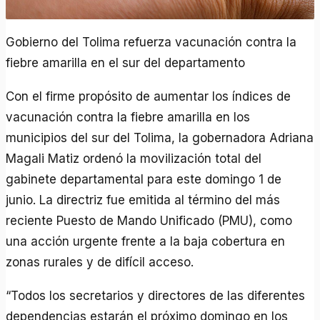
Gobierno del Tolima refuerza vacunación contra la
fiebre amarilla en el sur del departamento
Con el firme propósito de aumentar los índices de
vacunación contra la fiebre amarilla en los
municipios del sur del Tolima, la gobernadora Adriana
Magali Matiz ordenó la movilización total del
gabinete departamental para este domingo 1 de
junio. La directriz fue emitida al término del más
reciente Puesto de Mando Unificado (PMU), como
una acción urgente frente a la baja cobertura en
zonas rurales y de difícil acceso.
“Todos los secretarios y directores de las diferentes
dependencias estarán el próximo domingo en los