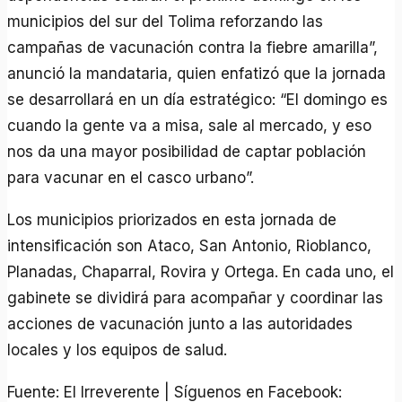
municipios del sur del Tolima reforzando las
campañas de vacunación contra la fiebre amarilla”,
anunció la mandataria, quien enfatizó que la jornada
se desarrollará en un día estratégico: “El domingo es
cuando la gente va a misa, sale al mercado, y eso
nos da una mayor posibilidad de captar población
para vacunar en el casco urbano”.
Los municipios priorizados en esta jornada de
intensificación son Ataco, San Antonio, Rioblanco,
Planadas, Chaparral, Rovira y Ortega. En cada uno, el
gabinete se dividirá para acompañar y coordinar las
acciones de vacunación junto a las autoridades
locales y los equipos de salud.
Fuente: El Irreverente | Síguenos en Facebook: