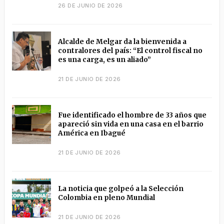
26 DE JUNIO DE 2026
Alcalde de Melgar da la bienvenida a
contralores del país: “El control fiscal no
es una carga, es un aliado”
21 DE JUNIO DE 2026
Fue identificado el hombre de 33 años que
apareció sin vida en una casa en el barrio
América en Ibagué
21 DE JUNIO DE 2026
La noticia que golpeó a la Selección
Colombia en pleno Mundial
21 DE JUNIO DE 2026