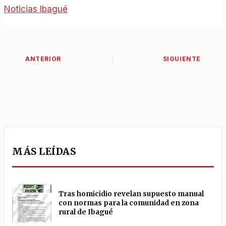
Noticias Ibagué
MÁS LEÍDAS
Tras homicidio revelan supuesto manual
con normas para la comunidad en zona
rural de Ibagué