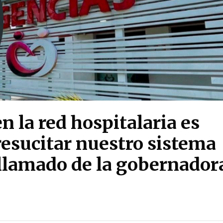
en la red hospitalaria es
resucitar nuestro sistema
 llamado de la gobernador