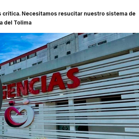
a del Tolima