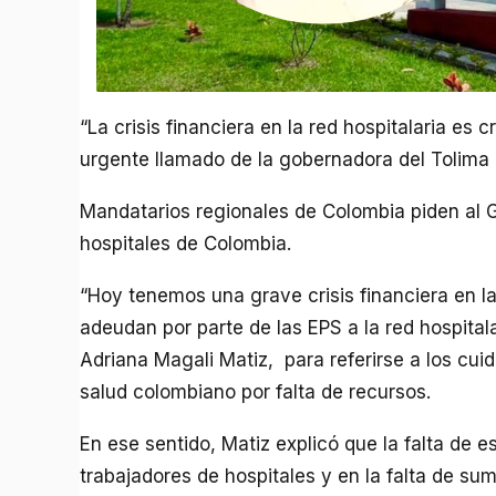
“La crisis financiera en la red hospitalaria es 
urgente llamado de la gobernadora del Tolima
Mandatarios regionales de Colombia piden al 
hospitales de Colombia.
“Hoy tenemos una grave crisis financiera en la
adeudan por parte de las EPS a la red hospitala
Adriana Magali Matiz, para referirse a los cuid
salud colombiano por falta de recursos.
En ese sentido, Matiz explicó que la falta de e
trabajadores de hospitales y en la falta de s