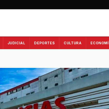
JUDICIAL
DEPORTES
CULTURA
ECONOMÍ