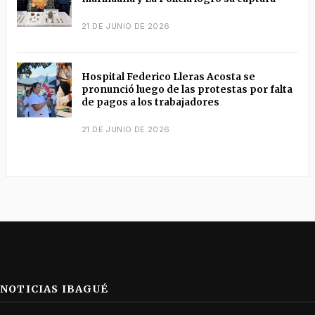
21 DE JUNIO DE 2026
Hospital Federico Lleras Acosta se
pronunció luego de las protestas por falta
de pagos a los trabajadores
21 DE JUNIO DE 2026
NOTICIAS IBAGUÉ