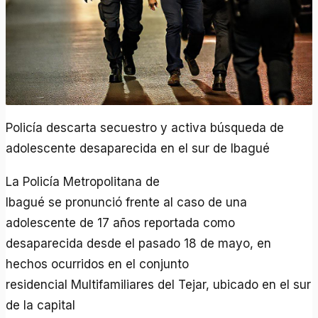
Policía descarta secuestro y activa búsqueda de
adolescente desaparecida en el sur de Ibagué
La Policía Metropolitana de
Ibagué se pronunció frente al caso de una
adolescente de 17 años reportada como
desaparecida desde el pasado 18 de mayo, en
hechos ocurridos en el conjunto
residencial Multifamiliares del Tejar, ubicado en el sur
de la capital