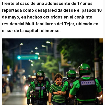
frente al caso de una adolescente de 17 años
reportada como desaparecida desde el pasado 18
de mayo, en hechos ocurridos en el conjunto
residencial Multifamiliares del Tejar, ubicado en
el sur de la capital tolimense.