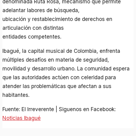
denominada Ruta Rosa, mecanismo que permite
adelantar labores de búsqueda,
ubicación y restablecimiento de derechos en
articulación con distintas
entidades competentes.
Ibagué, la capital musical de Colombia, enfrenta
múltiples desafíos en materia de seguridad,
movilidad y desarrollo urbano. La comunidad espera
que las autoridades actúen con celeridad para
atender las problemáticas que afectan a sus
habitantes.
Fuente: El Irreverente | Siguenos en Facebook:
Noticias Ibagué