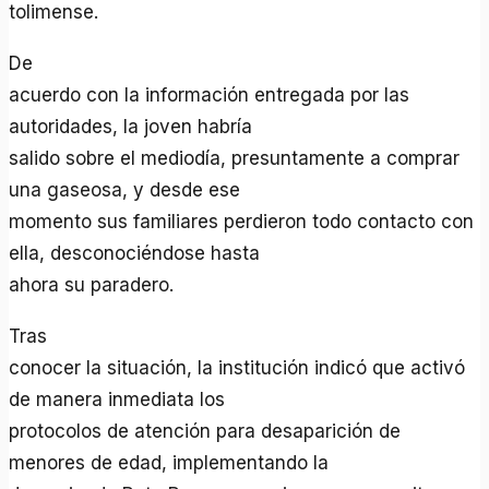
tolimense.
De
acuerdo con la información entregada por las
autoridades, la joven habría
salido sobre el mediodía, presuntamente a comprar
una gaseosa, y desde ese
momento sus familiares perdieron todo contacto con
ella, desconociéndose hasta
ahora su paradero.
Tras
conocer la situación, la institución indicó que activó
de manera inmediata los
protocolos de atención para desaparición de
menores de edad, implementando la