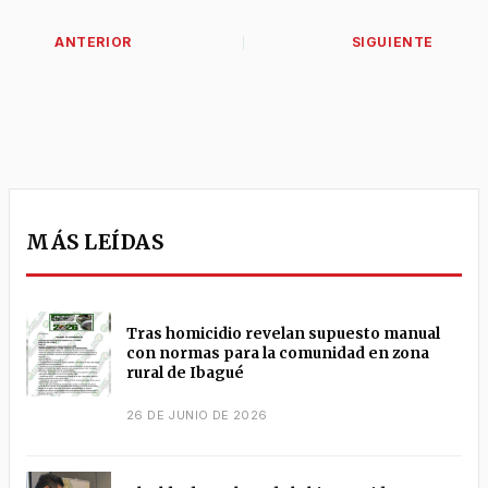
MÁS LEÍDAS
Tras homicidio revelan supuesto manual
con normas para la comunidad en zona
rural de Ibagué
26 DE JUNIO DE 2026