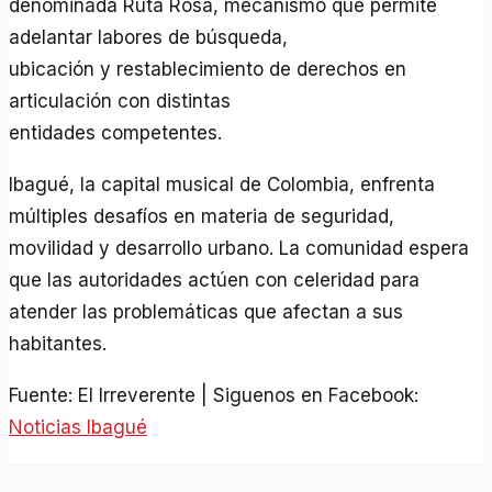
denominada Ruta Rosa, mecanismo que permite
adelantar labores de búsqueda,
ubicación y restablecimiento de derechos en
articulación con distintas
entidades competentes.
Ibagué, la capital musical de Colombia, enfrenta
múltiples desafíos en materia de seguridad,
movilidad y desarrollo urbano. La comunidad espera
que las autoridades actúen con celeridad para
atender las problemáticas que afectan a sus
habitantes.
Fuente: El Irreverente | Siguenos en Facebook:
Noticias Ibagué