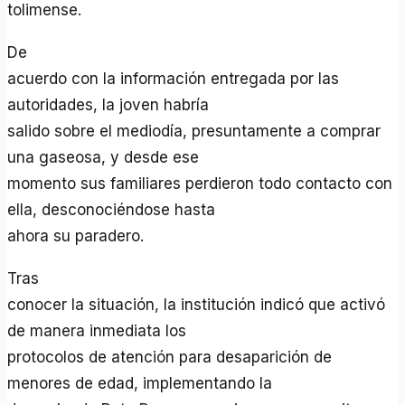
tolimense.
De
acuerdo con la información entregada por las
autoridades, la joven habría
salido sobre el mediodía, presuntamente a comprar
una gaseosa, y desde ese
momento sus familiares perdieron todo contacto con
ella, desconociéndose hasta
ahora su paradero.
Tras
conocer la situación, la institución indicó que activó
de manera inmediata los
protocolos de atención para desaparición de
menores de edad, implementando la