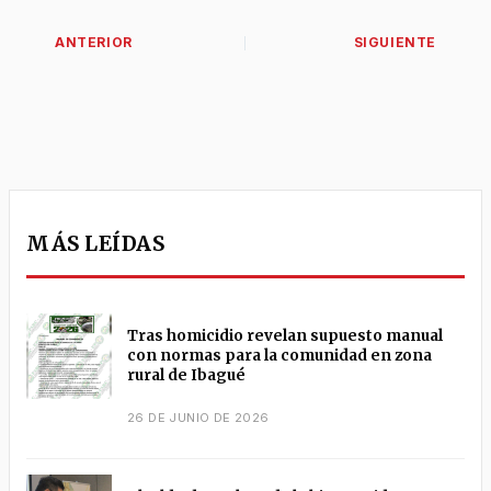
MÁS LEÍDAS
Tras homicidio revelan supuesto manual
con normas para la comunidad en zona
rural de Ibagué
26 DE JUNIO DE 2026