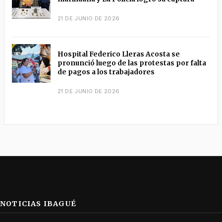
21 DE JUNIO DE 2026
Hospital Federico Lleras Acosta se
pronunció luego de las protestas por falta
de pagos a los trabajadores
21 DE JUNIO DE 2026
NOTICIAS IBAGUÉ