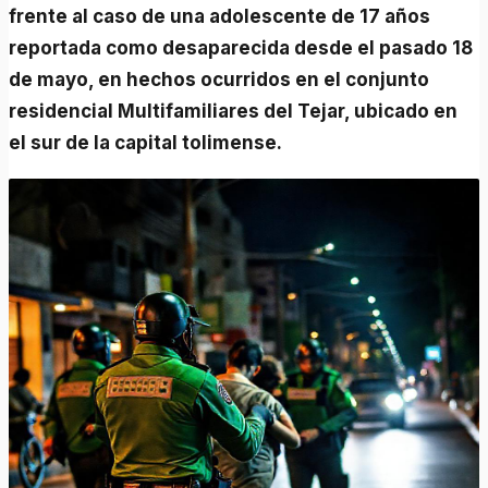
frente al caso de una adolescente de 17 años
reportada como desaparecida desde el pasado 18
de mayo, en hechos ocurridos en el conjunto
residencial Multifamiliares del Tejar, ubicado en
el sur de la capital tolimense.