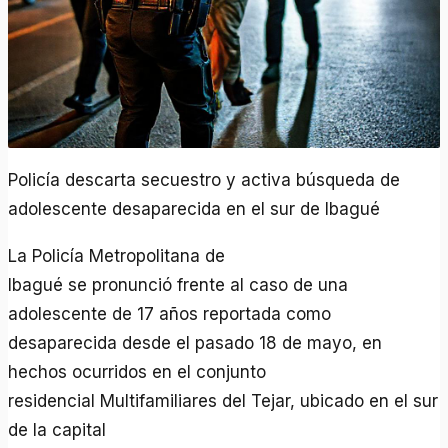
Policía descarta secuestro y activa búsqueda de
adolescente desaparecida en el sur de Ibagué
La Policía Metropolitana de
Ibagué se pronunció frente al caso de una
adolescente de 17 años reportada como
desaparecida desde el pasado 18 de mayo, en
hechos ocurridos en el conjunto
residencial Multifamiliares del Tejar, ubicado en el sur
de la capital