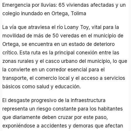
Emergencia por lluvias: 65 viviendas afectadas y un
colegio inundado en Ortega, Tolima
La vía que atraviesa el río Loany Toy, vital para la
movilidad de más de 50 veredas en el municipio de
Ortega, se encuentra en un estado de deterioro
crítico. Esta ruta es la principal conexión entre las
zonas rurales y el casco urbano del municipio, lo que
la convierte en un corredor esencial para el
transporte, el comercio local y el acceso a servicios
básicos como salud y educación.
El desgaste progresivo de la infraestructura
representa un riesgo constante para los habitantes
que diariamente deben cruzar por este paso,
exponiéndose a accidentes y demoras que afectan