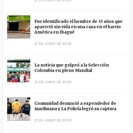
Fue identificado el hombre de 33 años que
apareció sin vida en una casa en el barrio
América en Ibagué
21 DE JUNIO DE 2026
La noticia que golpeó a la Selección
Colombia en pleno Mundial
21 DE JUNIO DE 2026
Comunidad denunció a expendedor de
marihuana y La Policía logró su captura
21 DE JUNIO DE 2026