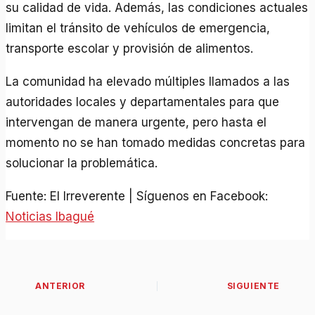
su calidad de vida. Además, las condiciones actuales
limitan el tránsito de vehículos de emergencia,
transporte escolar y provisión de alimentos.
La comunidad ha elevado múltiples llamados a las
autoridades locales y departamentales para que
intervengan de manera urgente, pero hasta el
momento no se han tomado medidas concretas para
solucionar la problemática.
Fuente: El Irreverente | Síguenos en Facebook:
Noticias Ibagué