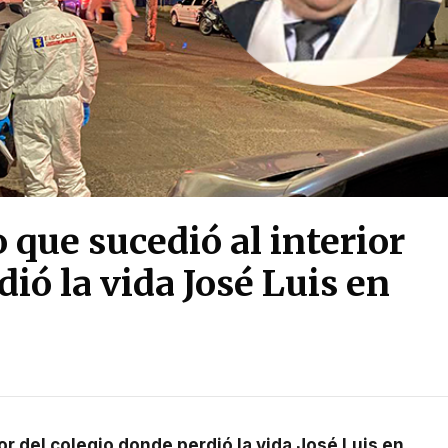
 que sucedió al interior
ió la vida José Luis en