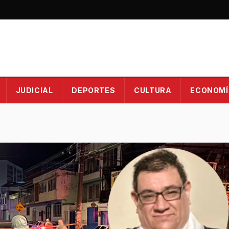
JUDICIAL
DEPORTES
CULTURA
ECONOMÍ