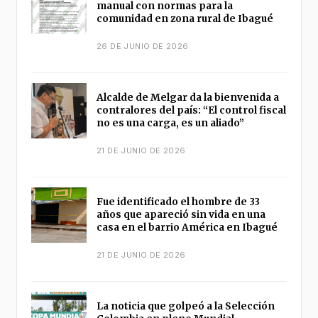
manual con normas para la
comunidad en zona rural de Ibagué
26 DE JUNIO DE 2026
Alcalde de Melgar da la bienvenida a
contralores del país: “El control fiscal
no es una carga, es un aliado”
21 DE JUNIO DE 2026
Fue identificado el hombre de 33
años que apareció sin vida en una
casa en el barrio América en Ibagué
21 DE JUNIO DE 2026
La noticia que golpeó a la Selección